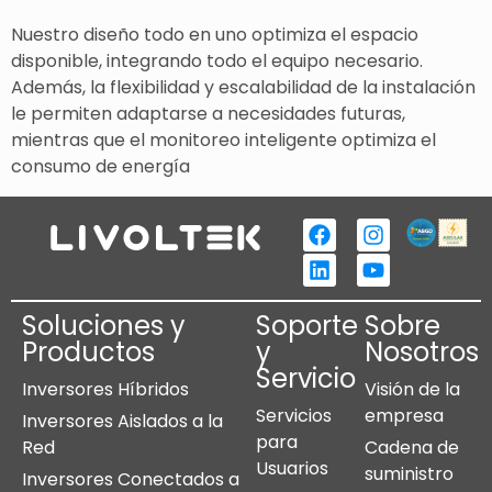
Nuestro diseño todo en uno optimiza el espacio
disponible, integrando todo el equipo necesario.
Además, la flexibilidad y escalabilidad de la instalación
le permiten adaptarse a necesidades futuras,
mientras que el monitoreo inteligente optimiza el
consumo de energía
Soluciones y
Soporte
Sobre
Productos
y
Nosotros
Servicio
Inversores Híbridos
Visión de la
Servicios
empresa
Inversores Aislados a la
para
Red
Cadena de
Usuarios
suministro
Inversores Conectados a