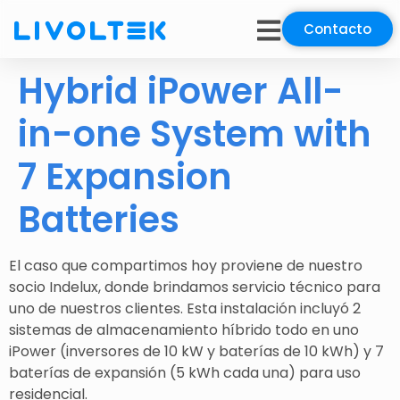
Contacto
Hybrid iPower All-
in-one System with
7 Expansion
Batteries
El caso que compartimos hoy proviene de nuestro
socio Indelux, donde brindamos servicio técnico para
uno de nuestros clientes. Esta instalación incluyó 2
sistemas de almacenamiento híbrido todo en uno
iPower (inversores de 10 kW y baterías de 10 kWh) y 7
baterías de expansión (5 kWh cada una) para uso
residencial.