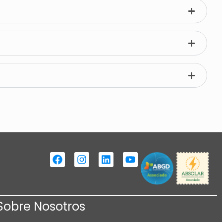
Sobre Nosotros