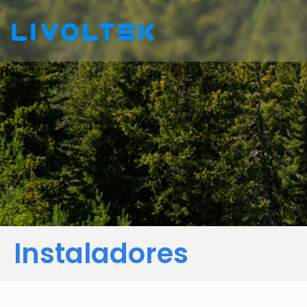
Instaladores