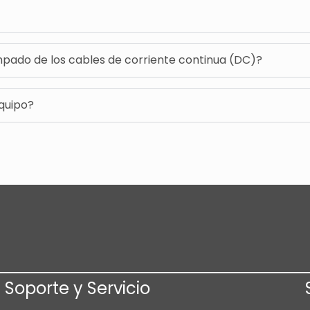
mpado de los cables de corriente continua (DC)?
equipo?
Soporte y Servicio