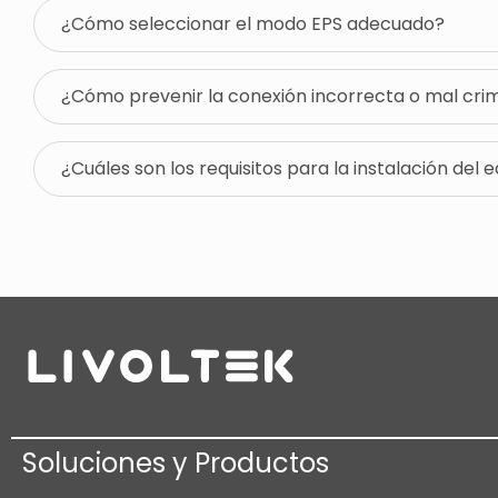
¿Cómo seleccionar el modo EPS adecuado?
¿Cómo prevenir la conexión incorrecta o mal cri
¿Cuáles son los requisitos para la instalación del 
Soluciones y Productos