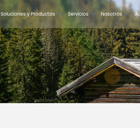
Soluciones y Productos
Servicios
Nosotros
A