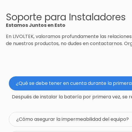
Soporte para Instaladores
Estamos Juntos en Esto
En LIVOLTEK, valoramos profundamente las relaciones c
de nuestros productos, no dudes en contactarnos. Org
¿Qué se debe tener en cuenta durante la primera 
Después de instalar la batería por primera vez, se
¿Cómo asegurar la impermeabilidad del equipo?