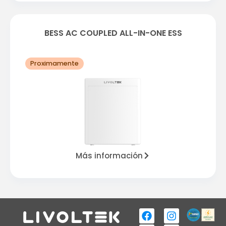
BESS AC COUPLED ALL-IN-ONE ESS
Proximamente
Más información