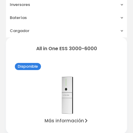
Inversores
Baterías
Cargador
All in One ESS 3000-6000
Disponible
Más información