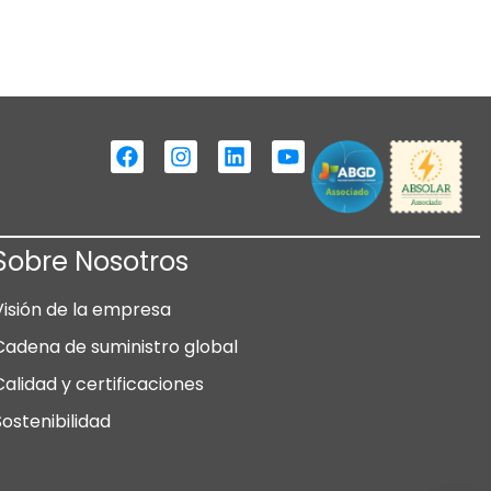
Sobre Nosotros
Visión de la empresa
Cadena de suministro global
Calidad y certificaciones
Sostenibilidad