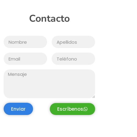
Contacto
Enviar
Escríbenos