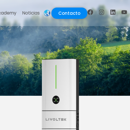
cademy
Noticias
Contacto