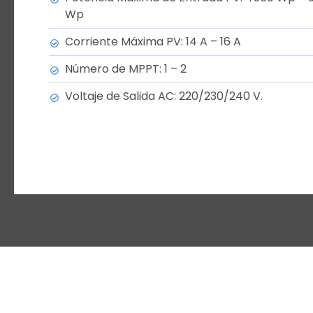
Wp
Corriente Máxima PV: 14 A – 16 A
Número de MPPT: 1 – 2
Voltaje de Salida AC: 220/230/240 V.