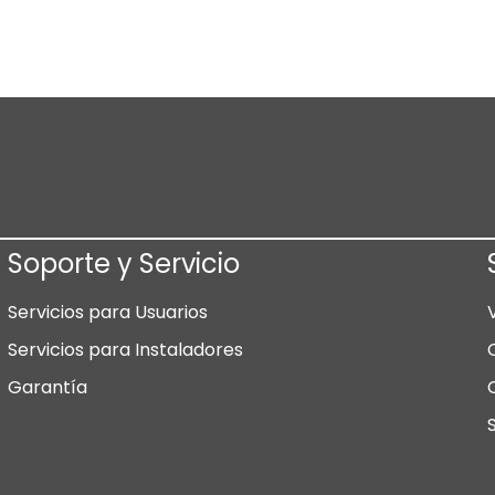
Soporte y Servicio
Servicios para Usuarios
Servicios para Instaladores
Garantía