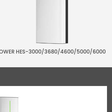
POWER HES-3000/3680/4600/5000/6000