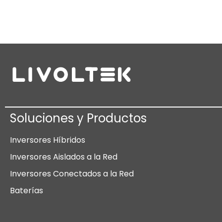
Soluciones y Productos
Inversores Híbridos
Inversores Aislados a la Red
Inversores Conectados a la Red
Baterías