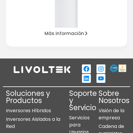
Más información
Soluciones y
Soporte
Sobre
Productos
y
Nosotros
Servicio
Inversores Híbridos
Visión de la
Servicios
empresa
Inversores Aislados a la
para
Red
Cadena de
Usuarios