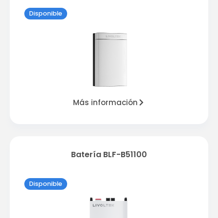
Disponible
Más información
Batería BLF-B51100
Disponible