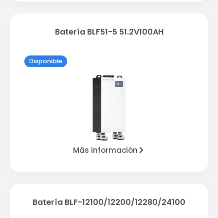
Batería BLF51-5 51.2V100AH
Disponible
Más información
Batería BLF-12100/12200/12280/24100