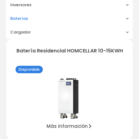
Inversores
Baterías
Cargador
Batería Residencial HOMCELLAR 10-15KWH
Disponible
Más información