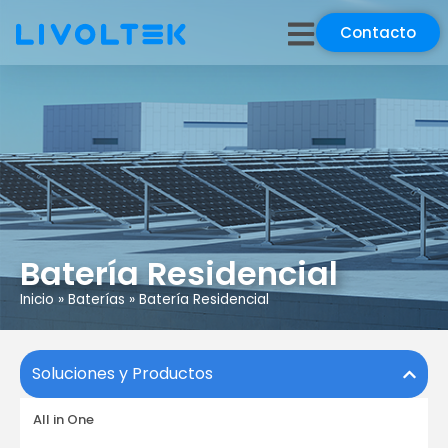
Contacto
Batería Residencial
Inicio
»
Baterías
»
Batería Residencial
Soluciones y Productos
All in One