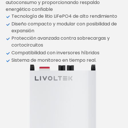
autoconsumo y proporcionando respaldo
energético confiable
Tecnología de litio LiFePO4 de alto rendimiento
Diseño compacto y modular con posibilidad de
expansión
Protección avanzada contra sobrecargas y
cortocircuitos
Compatibilidad con inversores híbridos
Sistema de monitoreo en tiempo real.