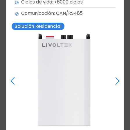
Ciclos de vida: >6000 ciclos
Comunicación: CAN/RS485
Solución Residencial