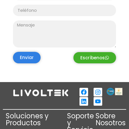
Enviar
Escríbenos
Soluciones y
Soporte
Sobre
Productos
y
Nosotros