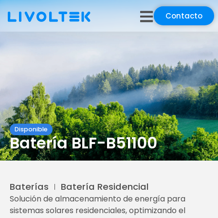
Contacto
Disponible
Batería BLF-B51100
Baterías
Batería Residencial
Solución de almacenamiento de energía para
sistemas solares residenciales, optimizando el