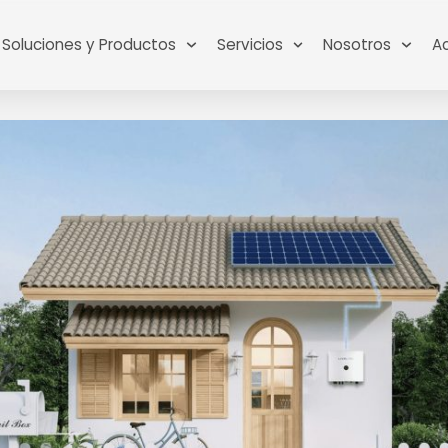
Soluciones y Productos
Servicios
Nosotros
A