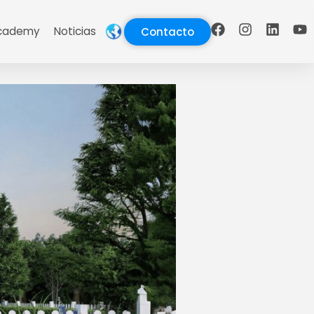
cademy
Noticias
Contacto