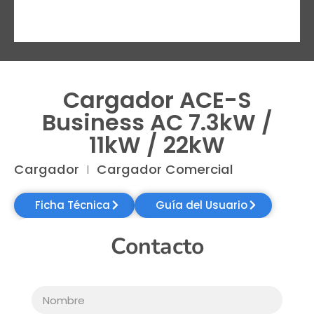
Cargador ACE-S
Business AC 7.3kW /
11kW / 22kW
Cargador
Cargador Comercial
Ficha Técnica
Guía del Usuario
Contacto