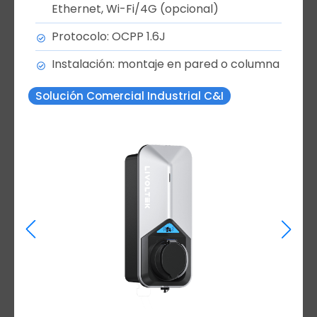
Ethernet, Wi-Fi/4G (opcional)
Protocolo: OCPP 1.6J
Instalación: montaje en pared o columna
Solución Comercial Industrial C&I