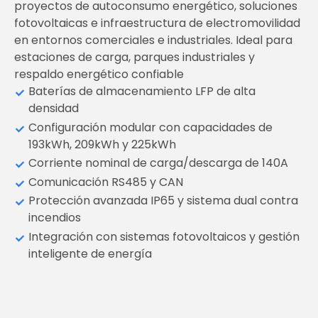
proyectos de autoconsumo energético, soluciones
fotovoltaicas e infraestructura de electromovilidad
en entornos comerciales e industriales. Ideal para
estaciones de carga, parques industriales y
respaldo energético confiable
Baterías de almacenamiento LFP de alta
densidad
Configuración modular con capacidades de
193kWh, 209kWh y 225kWh
Corriente nominal de carga/descarga de 140A
Comunicación RS485 y CAN
Protección avanzada IP65 y sistema dual contra
incendios
Integración con sistemas fotovoltaicos y gestión
inteligente de energía