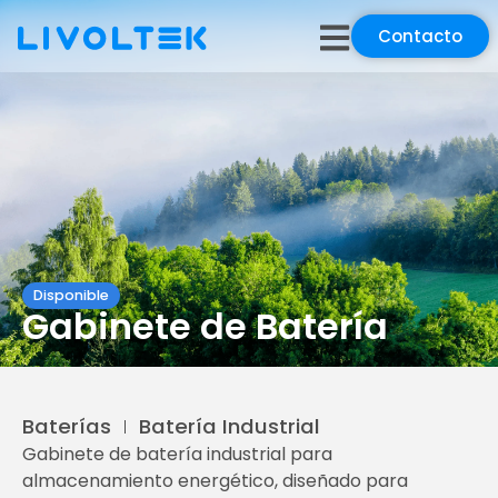
Contacto
Disponible
Gabinete de Batería
Baterías
Batería Industrial
Gabinete de batería industrial para
almacenamiento energético, diseñado para