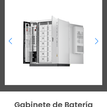
Gabinete de Batería