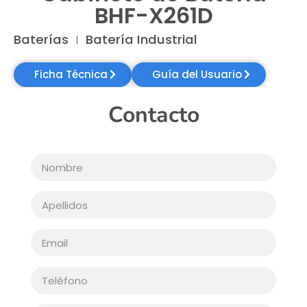
BHF-X261D
Baterías
Batería Industrial
Ficha Técnica
Guía del Usuario
Contacto