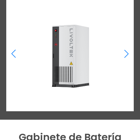
Gabinete de Batería