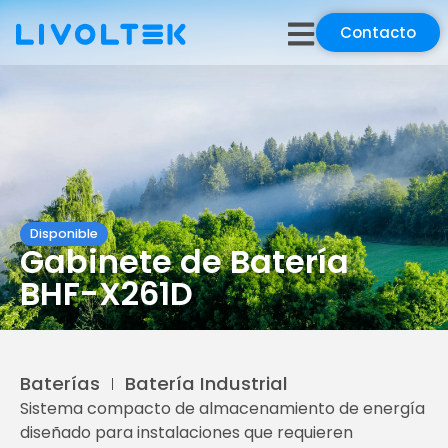
Contacto
Disponible
Gabinete de Batería
BHF-X261D
Baterías
Batería Industrial
Sistema compacto de almacenamiento de energía
diseñado para instalaciones que requieren