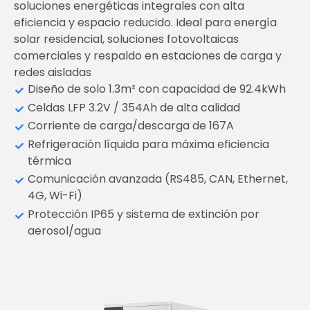
soluciones energéticas integrales con alta
eficiencia y espacio reducido. Ideal para energía
solar residencial, soluciones fotovoltaicas
comerciales y respaldo en estaciones de carga y
redes aisladas
Diseño de solo 1.3m² con capacidad de 92.4kWh
Celdas LFP 3.2V / 354Ah de alta calidad
Corriente de carga/descarga de 167A
Refrigeración líquida para máxima eficiencia
térmica
Comunicación avanzada (RS485, CAN, Ethernet,
4G, Wi-Fi)
Protección IP65 y sistema de extinción por
aerosol/agua