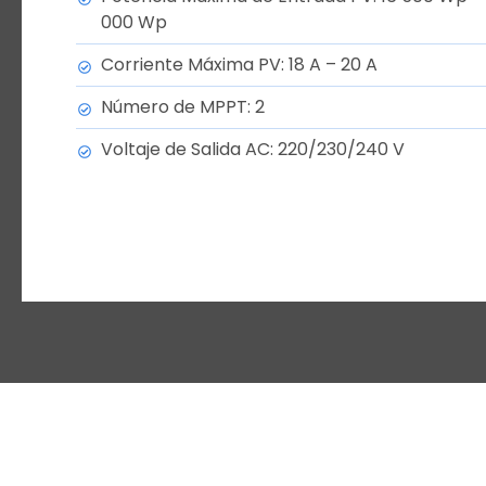
000 Wp
Corriente Máxima PV: 18 A – 20 A
Número de MPPT: 2
Voltaje de Salida AC: 220/230/240 V