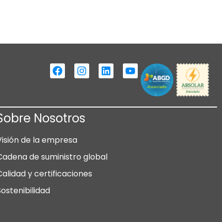
Sobre Nosotros
Visión de la empresa
Cadena de suministro global
Calidad y certificaciones
Sostenibilidad