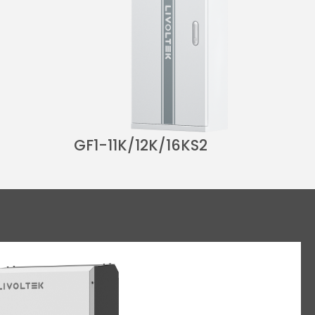
GF1-11K/12K/16KS2