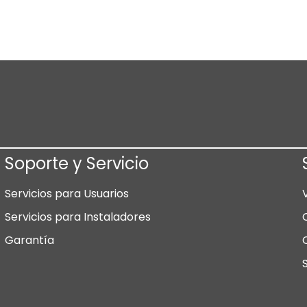
Soporte y Servicio
Servicios para Usuarios
Servicios para Instaladores
Garantía