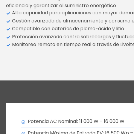
eficiencia y garantizar el suministro energético
Alta capacidad para aplicaciones con mayor dema
Gestión avanzada de almacenamiento y consumo e
Compatible con baterías de plomo-ácido y litio
Protección avanzada contra sobrecargas y fluctuac
Monitoreo remoto en tiempo real a través de Livolt
Potencia AC Nominal: 11 000 W – 16 000 W
Potencia Máxima de Entrada PV: 16 500 Wp –