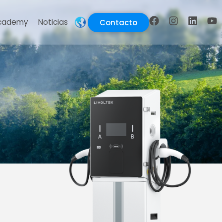
cademy
Noticias
Contacto