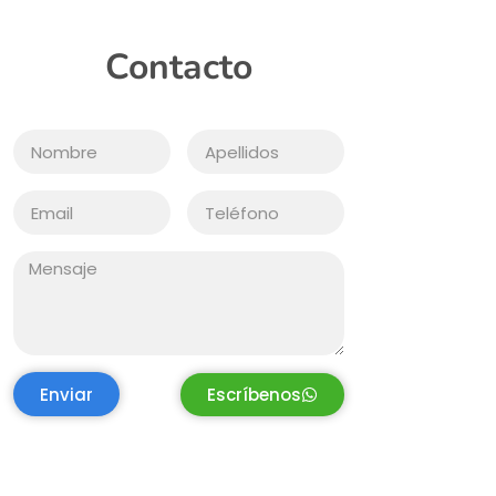
Contacto
Enviar
Escríbenos