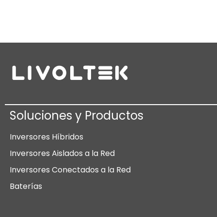
Soluciones y Productos
Inversores Híbridos
Inversores Aislados a la Red
Inversores Conectados a la Red
Baterías