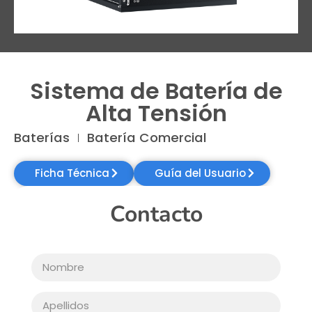
Sistema de Batería de
Alta Tensión
Baterías
Batería Comercial
Ficha Técnica
Guía del Usuario
Contacto