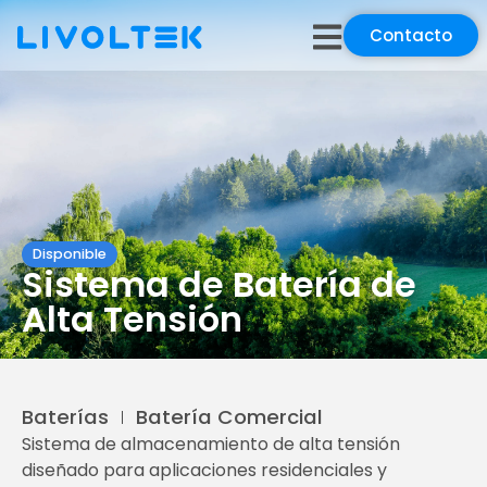
Contacto
Disponible
Sistema de Batería de
Alta Tensión
Baterías
Batería Comercial
Sistema de almacenamiento de alta tensión
diseñado para aplicaciones residenciales y