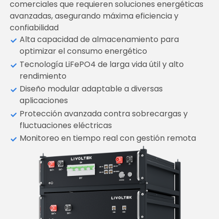
comerciales que requieren soluciones energéticas
avanzadas, asegurando máxima eficiencia y
confiabilidad
Alta capacidad de almacenamiento para
optimizar el consumo energético
Tecnología LiFePO4 de larga vida útil y alto
rendimiento
Diseño modular adaptable a diversas
aplicaciones
Protección avanzada contra sobrecargas y
fluctuaciones eléctricas
Monitoreo en tiempo real con gestión remota