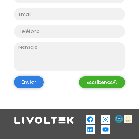
Enviar
Escríbenos