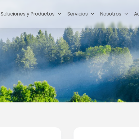
Soluciones y Productos
Servicios
Nosotros
A