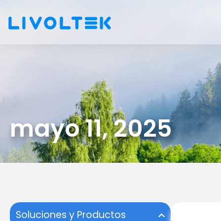
mayo 11, 2025
Soluciones y Productos