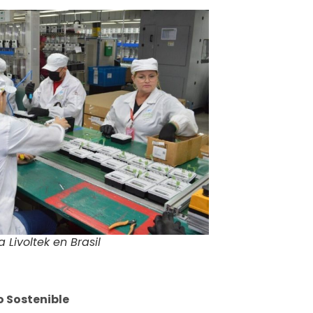
Livoltek en Brasil
 Sostenible