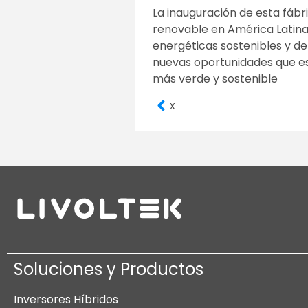
La inauguración de esta fábr
renovable en América Latina.
energéticas sostenibles y de
nuevas oportunidades que est
más verde y sostenible
x
Soluciones y Productos
Inversores Híbridos