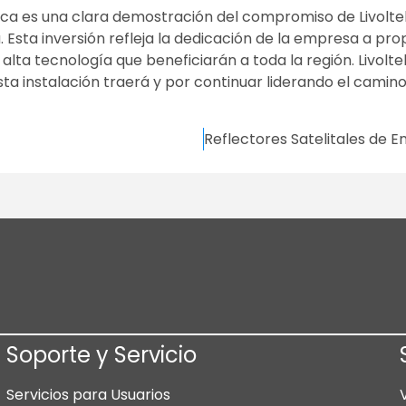
ica es una clara demostración del compromiso de Livoltek
 Esta inversión refleja la dedicación de la empresa a pro
 alta tecnología que beneficiarán a toda la región. Livolt
a instalación traerá y por continuar liderando el camino
Soporte y Servicio
Servicios para Usuarios