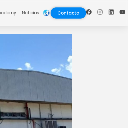
cademy
Noticias
Contacto