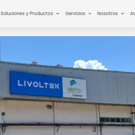
Soluciones y Productos
Servicios
Nosotros
A